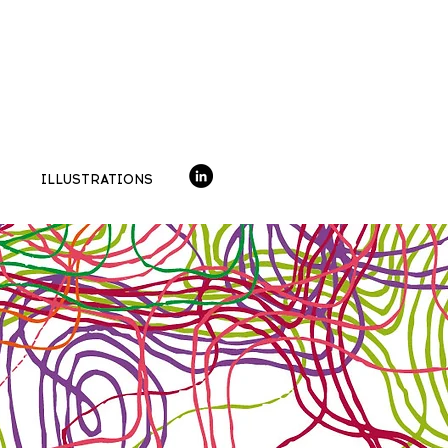
ILLUSTRATIONS