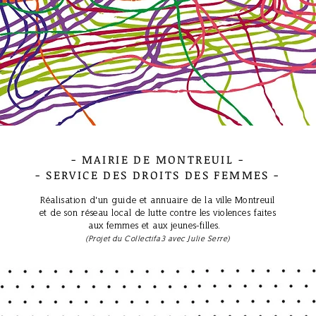
- MAIRIE DE MONTREUIL -
- SERVICE DES DROITS DES FEMMES -
Réalisation d'un guide et annuaire
de la
ville
Montreuil
et de son réseau local de lutte contre les violences faites
aux femmes et aux jeunes-filles.
(Projet du Collectifa3 avec Julie Serre)