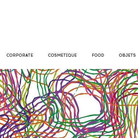
CORPORATE
COSMETIQUE
FOOD
OBJETS