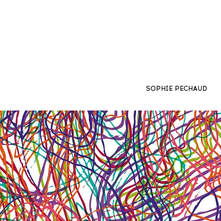
SOPHIE PECHAUD